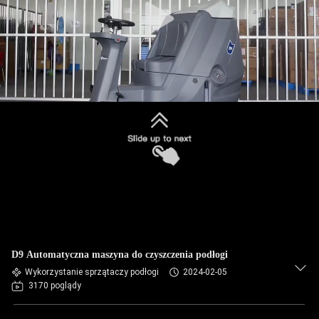
D9 Automatyczna maszyna do czyszczenia podłogi
Wykorzystanie sprzątaczy podłogi
2024-02-05
3170 poglądy