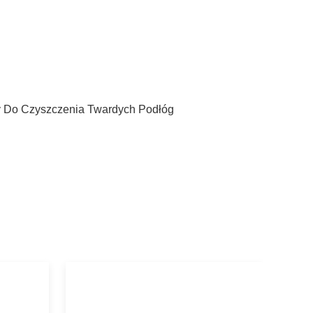
 Do Czyszczenia Twardych Podłóg