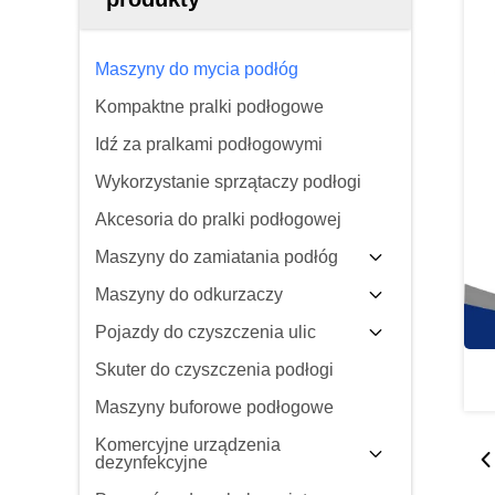
Maszyny do mycia podłóg
Kompaktne pralki podłogowe
Idź za pralkami podłogowymi
Wykorzystanie sprzątaczy podłogi
Akcesoria do pralki podłogowej
Maszyny do zamiatania podłóg
Maszyny do odkurzaczy
Pojazdy do czyszczenia ulic
Skuter do czyszczenia podłogi
Maszyny buforowe podłogowe
Komercyjne urządzenia
dezynfekcyjne